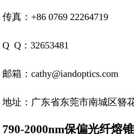
传真：+86 0769 22264719
Q Q：32653481
邮箱：cathy@iandoptics.com
地址：广东省东莞市南城区簪花
790-2000nm保偏光纤