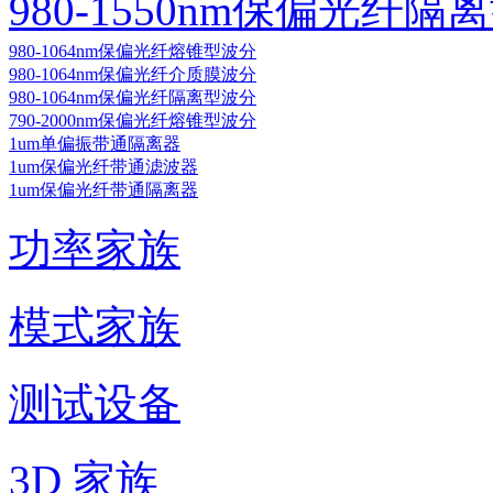
980-1550nm保偏光纤隔
980-1064nm保偏光纤熔锥型波分
980-1064nm保偏光纤介质膜波分
980-1064nm保偏光纤隔离型波分
790-2000nm保偏光纤熔锥型波分
1um单偏振带通隔离器
1um保偏光纤带通滤波器
1um保偏光纤带通隔离器
功率家族
模式家族
测试设备
3D 家族