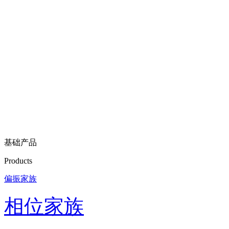
基础产品
Products
偏振家族
相位家族