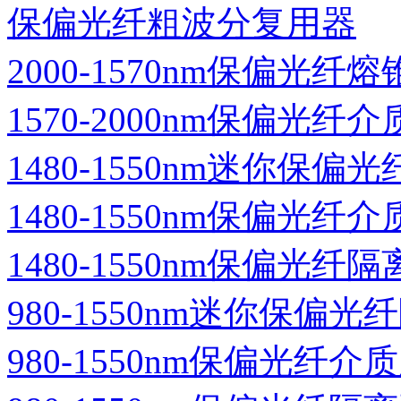
保偏光纤粗波分复用器
2000-1570nm保偏光纤
1570-2000nm保偏光纤
1480-1550nm迷你保偏
1480-1550nm保偏光纤
1480-1550nm保偏光纤
980-1550nm迷你保偏光
980-1550nm保偏光纤介