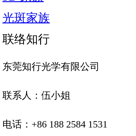
光斑家族
联络知行
东莞知行光学有限公司
联系人：伍小姐
电话：+86 188 2584 1531