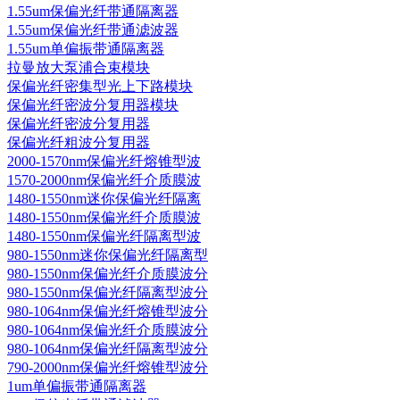
1.55um保偏光纤带通隔离器
1.55um保偏光纤带通滤波器
1.55um单偏振带通隔离器
拉曼放大泵浦合束模块
保偏光纤密集型光上下路模块
保偏光纤密波分复用器模块
保偏光纤密波分复用器
保偏光纤粗波分复用器
2000-1570nm保偏光纤熔锥型波
1570-2000nm保偏光纤介质膜波
1480-1550nm迷你保偏光纤隔离
1480-1550nm保偏光纤介质膜波
1480-1550nm保偏光纤隔离型波
980-1550nm迷你保偏光纤隔离型
980-1550nm保偏光纤介质膜波分
980-1550nm保偏光纤隔离型波分
980-1064nm保偏光纤熔锥型波分
980-1064nm保偏光纤介质膜波分
980-1064nm保偏光纤隔离型波分
790-2000nm保偏光纤熔锥型波分
1um单偏振带通隔离器