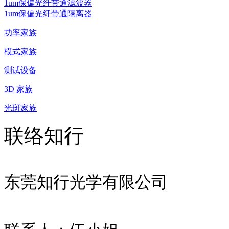
1um保偏光纤带通滤波器
1um保偏光纤带通隔离器
功率家族
模式家族
测试设备
3D 家族
光斑家族
联络知行
东莞知行光学有限公司