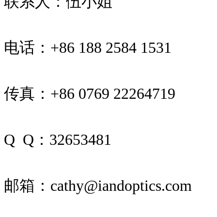
联系人：伍小姐
电话：+86 188 2584 1531
传真：+86 0769 22264719
Q Q：32653481
邮箱：cathy@iandoptics.com